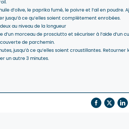
oil.
ile d’olive, le paprika fumé, le poivre et l’ail en poudre. A
er jusqu’à ce qu’elles soient complètement enrobées.
deux au niveau de la longueur
 d’un morceau de prosciutto et sécuriser à l’aide d’un c
ecouverte de parchemin.
utes, jusqu’à ce qu’elles soient croustillantes. Retourner l
er un autre 3 minutes.