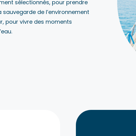
ement sélectionnés, pour prendre
la sauvegarde de l’environnement
sûr, pour vivre des moments
’eau.