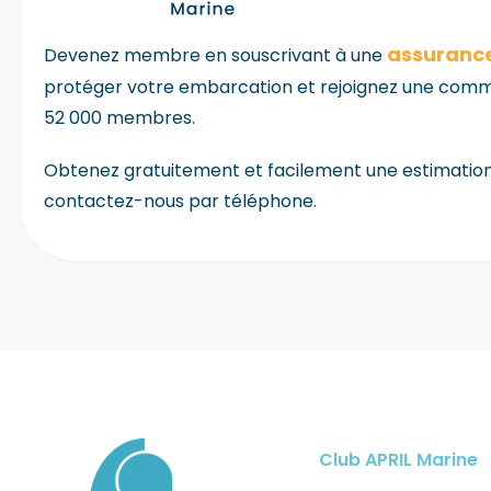
assurance
Devenez membre en souscrivant à une
protéger votre embarcation et rejoignez une comm
52 000 membres
.
Obtenez gratuitement et facilement une estimation
contactez-nous par téléphone.
Club APRIL Marine