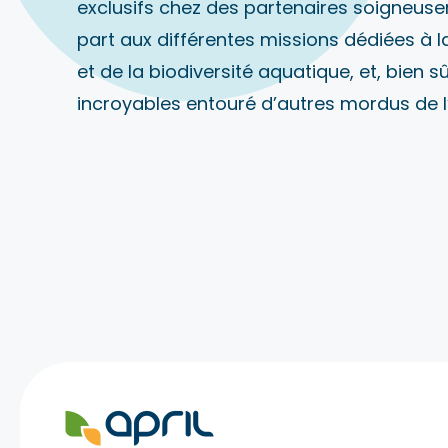
exclusifs chez des partenaires soigneus
part aux différentes missions dédiées à 
et de la biodiversité aquatique, et, bien 
incroyables entouré d’autres mordus de l