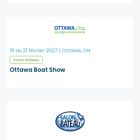
18 au 21 février 2027 | Ottawa, ON
Salon bateau
Ottawa Boat Show