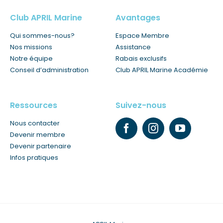
Club APRIL Marine
Avantages
Qui sommes-nous?
Espace Membre
Nos missions
Assistance
Notre équipe
Rabais exclusifs
Conseil d’administration
Club APRIL Marine Académie
Ressources
Suivez-nous
Nous contacter
Devenir membre
Devenir partenaire
Infos pratiques