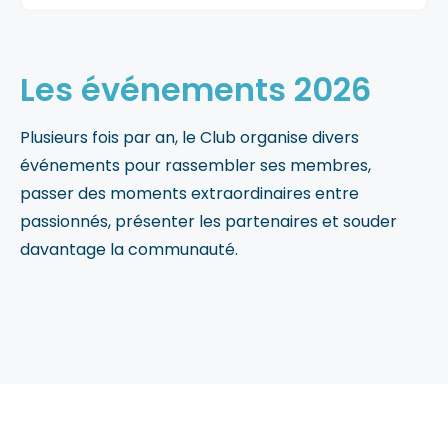
Les événements 2026
Plusieurs fois par an, le Club organise divers
événements pour rassembler ses membres,
passer des moments extraordinaires entre
passionnés, présenter les partenaires et souder
davantage la communauté.