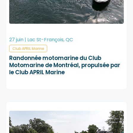
27 juin | Lac St-François, QC
Club APRIL Marine
Randonnée motomarine du Club
Motomarine de Montréal, propulsée par
le Club APRIL Marine