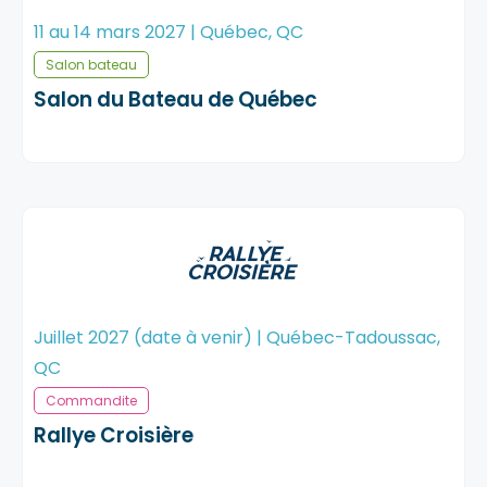
11 au 14 mars 2027 | Québec, QC
Salon bateau
Salon du Bateau de Québec
Juillet 2027 (date à venir) | Québec-Tadoussac,
QC
Commandite
Rallye Croisière