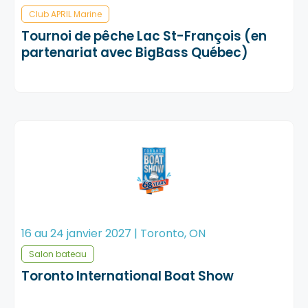
Club APRIL Marine
Tournoi de pêche Lac St-François (en
partenariat avec BigBass Québec)
16 au 24 janvier 2027 | Toronto, ON
Salon bateau
Toronto International Boat Show