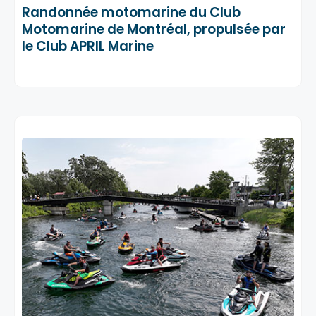
Randonnée motomarine du Club
Motomarine de Montréal, propulsée par
le Club APRIL Marine