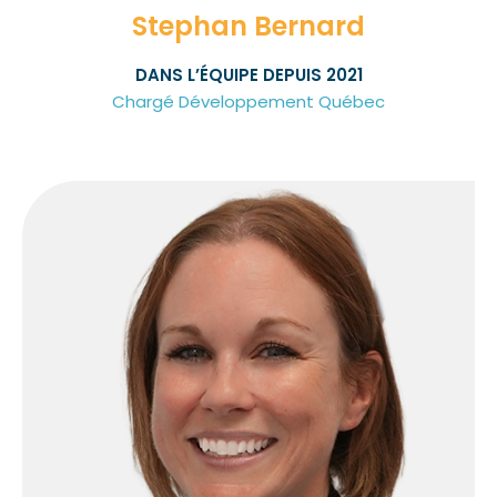
Stephan Bernard
DANS L’ÉQUIPE DEPUIS 2021
Chargé Développement Québec