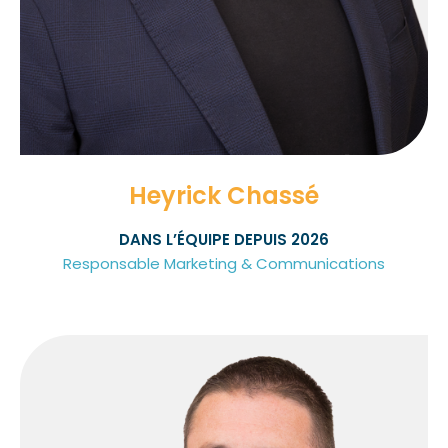
Heyrick Chassé
DANS L’ÉQUIPE DEPUIS 2026
Responsable Marketing & Communications