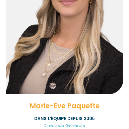
Marie-Eve Paquette
DANS L’ÉQUIPE DEPUIS 2005
Directrice Générale