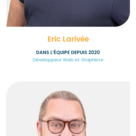
Eric Larivée
DANS L’ÉQUIPE DEPUIS 2020
Développeur Web et Graphiste