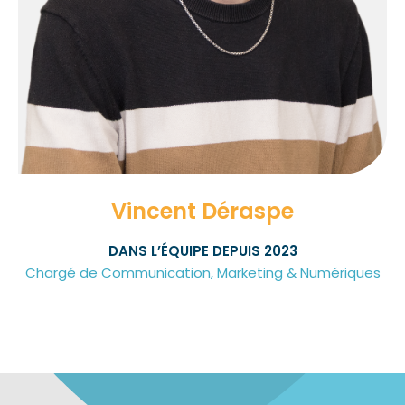
Vincent Déraspe
DANS L’ÉQUIPE DEPUIS 2023
Chargé de Communication, Marketing & Numériques