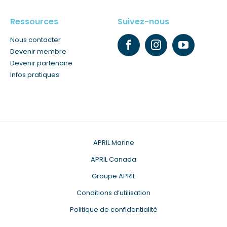
Ressources
Suivez-nous
Nous contacter
Devenir membre
Devenir partenaire
Infos pratiques
APRIL Marine
APRIL Canada
Groupe APRIL
Conditions d’utilisation
Politique de confidentialité