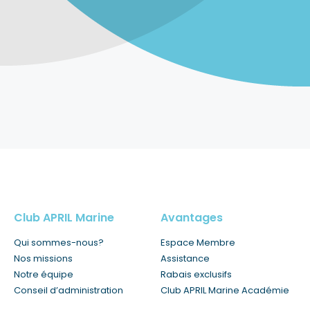
Club APRIL Marine
Avantages
Qui sommes-nous?
Espace Membre
Nos missions
Assistance
Notre équipe
Rabais exclusifs
Conseil d’administration
Club APRIL Marine Académie