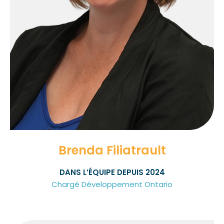
Brenda Filiatrault
DANS L’ÉQUIPE DEPUIS 2024
Chargé Développement Ontario