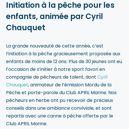
Initiation à la pêche pour les
enfants, animée par Cyril
Chauquet
La grande nouveauté de cette année, c’est
l’initiation à la pêche gracieusement proposée aux
enfants de moins de 12 ans. Plus de 30 jeunes ont eu
l’occasion de s’initier à notre sport favori en
compagnie de pêcheurs de talent, dont
Cyril
Chauquet
, animateur de l’émission Mordu de la
Pêche et porte-parole du Club APRIL Marine. Nos
pêcheurs en herbe ont pu recevoir de précieux
conseils dans une ambiance conviviale, et sont
repartis avec une canne à pêche offerte par le
Club APRIL Marine.