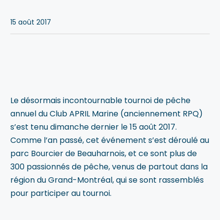
Blogue
15 août 2017
Notre équipe
Nous contacter
Le désormais incontournable tournoi de pêche
annuel du Club APRIL Marine (anciennement RPQ)
s’est tenu dimanche dernier le 15 août 2017.
Comme l’an passé, cet événement s’est déroulé au
parc Bourcier de Beauharnois, et ce sont plus de
300 passionnés de pêche, venus de partout dans la
région du Grand-Montréal, qui se sont rassemblés
pour participer au tournoi.