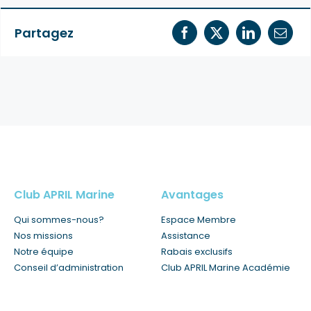
Partagez
Club APRIL Marine
Avantages
Qui sommes-nous?
Espace Membre
Nos missions
Assistance
Notre équipe
Rabais exclusifs
Conseil d’administration
Club APRIL Marine Académie