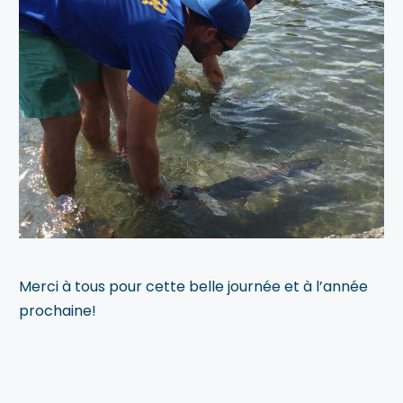
Merci à tous pour cette belle journée et à l’année
prochaine!