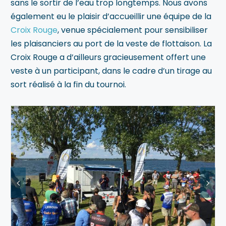
sans le sortir de l’eau trop longtemps. Nous avons
également eu le plaisir d’accueillir une équipe de la
Croix Rouge
, venue spécialement pour sensibiliser
les plaisanciers au port de la veste de flottaison. La
Croix Rouge a d’ailleurs gracieusement offert une
veste à un participant, dans le cadre d’un tirage au
sort réalisé à la fin du tournoi.