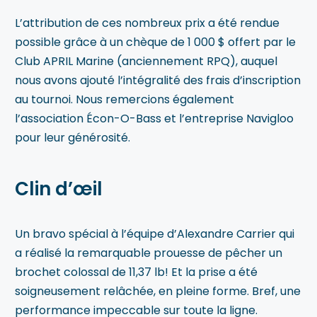
L’attribution de ces nombreux prix a été rendue
possible grâce à un chèque de 1 000 $ offert par le
Club APRIL Marine (anciennement RPQ), auquel
nous avons ajouté l’intégralité des frais d’inscription
au tournoi. Nous remercions également
l’association Écon-O-Bass et l’entreprise Navigloo
pour leur générosité.
Clin d’œil
Un bravo spécial à l’équipe d’Alexandre Carrier qui
a réalisé la remarquable prouesse de pêcher un
brochet colossal de 11,37 lb! Et la prise a été
soigneusement relâchée, en pleine forme. Bref, une
performance impeccable sur toute la ligne.