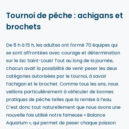
Tournoi de pêche : achigans et
brochets
De 8 h à 15 h, les adultes ont formé 70 équipes qui
se sont affrontées avec courage et détermination
sur le lac Saint-Louis! Tout au long de la journée,
chacun avait la possibilité de venir peser les deux
catégories autorisées par le tournoi, à savoir
l’achigan et le brochet. Comme tous les ans, nous
veillons particulièrement à véhiculer de bonnes
pratiques de pêche telles que la remise à l’eau.
C’est donc tout naturellement que nous avons une
nouvelle fois utilisé notre fameuse « Balance
Aquarium », qui permet de peser chaque poisson