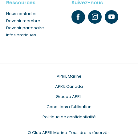
Ressources
Suivez-nous
Nous contacter
Devenir membre
Devenir partenaire
Infos pratiques
APRIL Marine
APRIL Canada
Groupe APRIL
Conditions d’utilisation
Politique de confidentialité
©
Club APRIL Marine. Tous droits réservés.