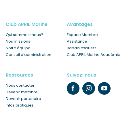
Club APRIL Marine
Avantages
Qui sommes-nous?
Espace Membre
Nos missions
Assistance
Notre équipe
Rabais exclusifs
Conseil d’administration
Club APRIL Marine Académie
Ressources
Suivez-nous
Nous contacter
Devenir membre
Devenir partenaire
Infos pratiques