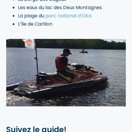
Les eaux du lac des Deux Montagnes
La plage du
parc national d’Oka
L’Île de Carillon
Suivez le guide!