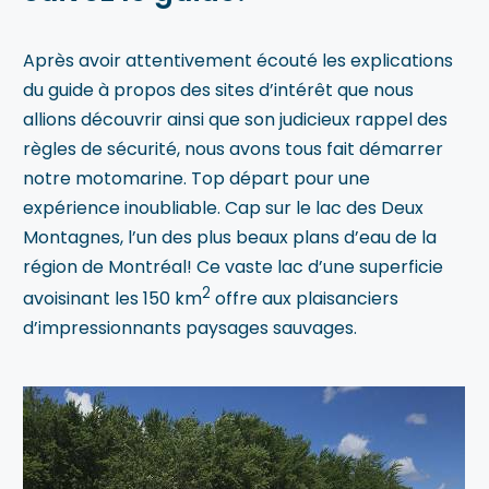
Après avoir attentivement écouté les explications
du guide à propos des sites d’intérêt que nous
allions découvrir ainsi que son judicieux rappel des
règles de sécurité, nous avons tous fait démarrer
notre motomarine. Top départ pour une
expérience inoubliable. Cap sur le lac des Deux
Montagnes, l’un des plus beaux plans d’eau de la
région de Montréal! Ce vaste lac d’une superficie
2
avoisinant les 150 km
offre aux plaisanciers
d’impressionnants paysages sauvages.