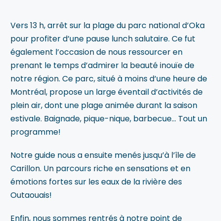
Vers 13 h, arrêt sur la plage du parc national d’Oka
pour profiter d’une pause lunch salutaire. Ce fut
également l’occasion de nous ressourcer en
prenant le temps d’admirer la beauté inouïe de
notre région. Ce parc, situé à moins d’une heure de
Montréal, propose un large éventail d’activités de
plein air, dont une plage animée durant la saison
estivale. Baignade, pique-nique, barbecue… Tout un
programme!
Notre guide nous a ensuite menés jusqu’à l’île de
Carillon. Un parcours riche en sensations et en
émotions fortes sur les eaux de la rivière des
Outaouais!
Enfin, nous sommes rentrés à notre point de