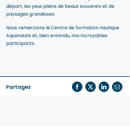
départ, les yeux pleins de beaux souvenirs et de
paysages grandioses.
Nous remercions le Centre de formation nautique
Aquanaute et, bien entendu, nos incroyables
participants.
Partagez