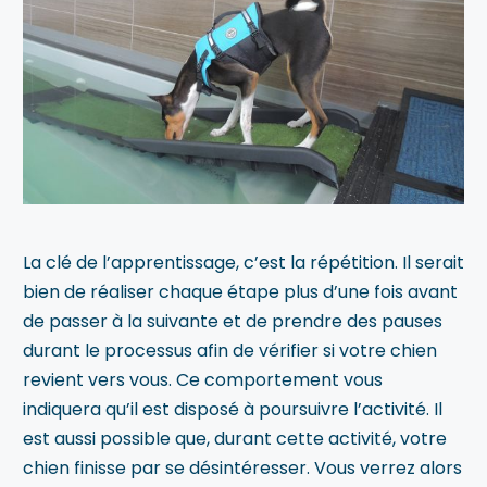
La clé de l’apprentissage, c’est la répétition. Il serait
bien de réaliser chaque étape plus d’une fois avant
de passer à la suivante et de prendre des pauses
durant le processus afin de vérifier si votre chien
revient vers vous. Ce comportement vous
indiquera qu’il est disposé à poursuivre l’activité. Il
est aussi possible que, durant cette activité, votre
chien finisse par se désintéresser. Vous verrez alors