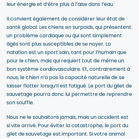
leur énergie et d’être plus à l’aise dans l’eau.
Il convient également de considérer leur état de
santé global. Les chiens en surpoids, qui présentent
un problème cardiaque ou qui sont simplement
âgés sont plus susceptibles de se noyer. La
natation est un sport sain, tant pour l’humain que
pour le chien, mais qui requiert tout de même un
bon système cardiovasculaire. Et, contrairement à
nous, le chien n’a pas la capacité naturelle de se
laisser flotter lorsqu’il est fatigué. Le port du gilet de
sauvetage pourra donc lui permettre de reprendre
son souffle.
Nous ne le souhaitons jamais, mais un accident est
si vite arrivé. Pour éviter la catastrophe, le port du
gilet de sauvetage est important. Si votre animal