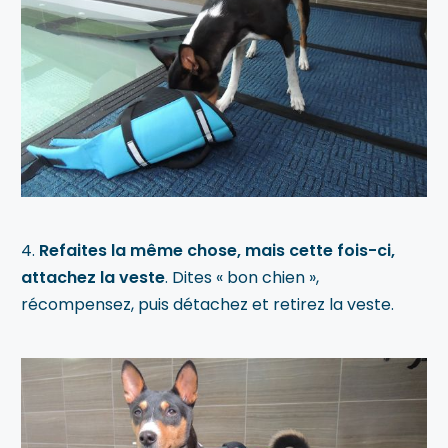
4.
Refaites la même chose, mais cette fois-ci,
attachez la veste
. Dites « bon chien »,
récompensez, puis détachez et retirez la veste.