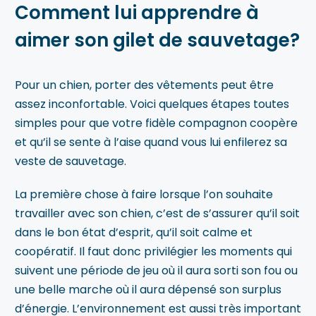
Comment lui apprendre à
aimer son gilet de sauvetage?
Pour un chien, porter des vêtements peut être
assez inconfortable. Voici quelques étapes toutes
simples pour que votre fidèle compagnon coopère
et qu’il se sente à l’aise quand vous lui enfilerez sa
veste de sauvetage.
La première chose à faire lorsque l’on souhaite
travailler avec son chien, c’est de s’assurer qu’il soit
dans le bon état d’esprit, qu’il soit calme et
coopératif. Il faut donc privilégier les moments qui
suivent une période de jeu où il aura sorti son fou ou
une belle marche où il aura dépensé son surplus
d’énergie. L’environnement est aussi très important