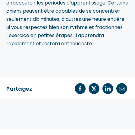
à raccourcir les périodes d’apprentissage. Certains
chiens peuvent être capables de se concentrer
seulement dix minutes, d’autres une heure entière.
Si vous respectez bien son rythme et fractionnez
l’exercice en petites étapes, il apprendra
rapidement et restera enthousiaste.
Partagez