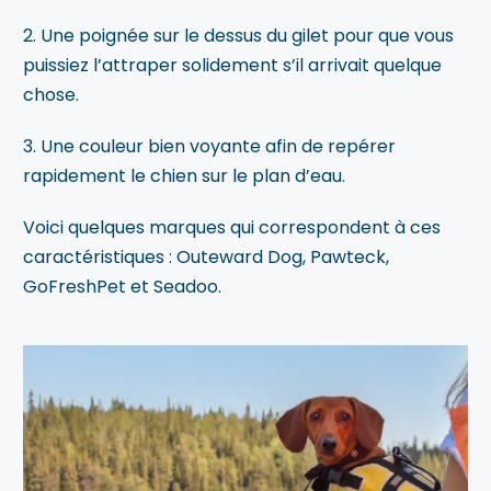
2. Une poignée sur le dessus du gilet pour que vous
puissiez l’attraper solidement s’il arrivait quelque
chose.
3. Une couleur bien voyante afin de repérer
rapidement le chien sur le plan d’eau.
Voici quelques marques qui correspondent à ces
caractéristiques : Outeward Dog, Pawteck,
GoFreshPet et Seadoo.