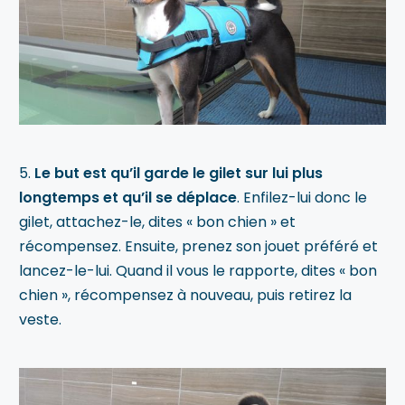
5.
Le but est qu’il garde le gilet sur lui plus
longtemps et qu’il se déplace
. Enfilez-lui donc le
gilet, attachez-le, dites « bon chien » et
récompensez. Ensuite, prenez son jouet préféré et
lancez-le-lui. Quand il vous le rapporte, dites « bon
chien », récompensez à nouveau, puis retirez la
veste.