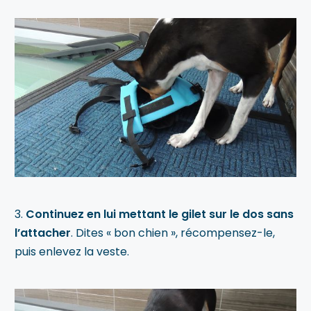
3.
Continuez en lui mettant le gilet sur le dos sans
l’attacher
. Dites « bon chien », récompensez-le,
puis enlevez la veste.