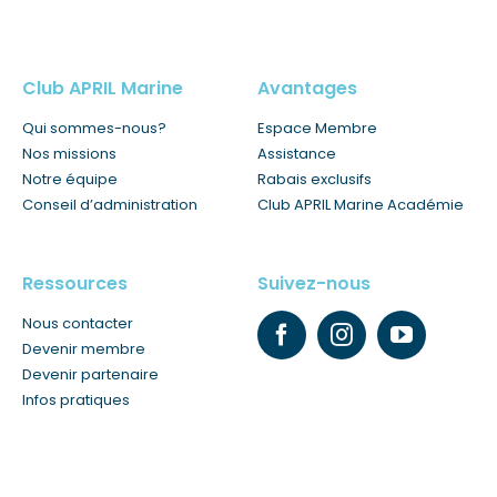
Club APRIL Marine
Avantages
Qui sommes-nous?
Espace Membre
Nos missions
Assistance
Notre équipe
Rabais exclusifs
Conseil d’administration
Club APRIL Marine Académie
Ressources
Suivez-nous
Nous contacter
Devenir membre
Devenir partenaire
Infos pratiques