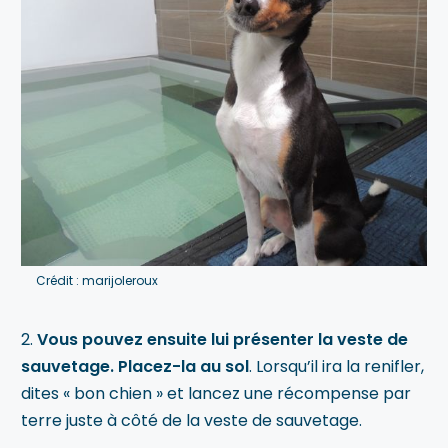
Crédit : marijoleroux
2.
Vous pouvez ensuite lui présenter la veste de
sauvetage. Placez-la au sol
. Lorsqu’il ira la renifler,
dites « bon chien » et lancez une récompense par
terre juste à côté de la veste de sauvetage.