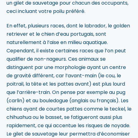
un gilet de sauvetage pour chacun des occupants,
ceci incluant votre poilu préféré.
En effet, plusieurs races, dont le labrador, le golden
retriever et le chien d’eau portugais, sont
naturellement à l’aise en milieu aquatique.
Cependant, il existe certaines races que l’on peut
qualifier de non-nageurs. Ces animaux se
distinguent par une morphologie ayant un centre
de gravité différent, car l’avant-main (le cou, le
poitrail, la tête et les pattes avant) est plus lourd
que l’arrière-train. On pense par exemple au pug
(carlin) et au bouledogue (anglais ou français). Les
chiens ayant de courtes pattes comme le teckel, le
chihuahua ou le basset, se fatigueront aussi plus
rapidement, ce qui accentue les risques de noyade.
Le gilet de sauvetage leur permettra d’économiser