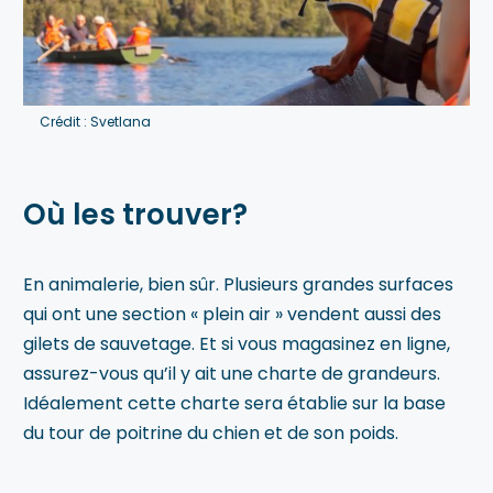
Crédit : Svetlana
Où les trouver?
En animalerie, bien sûr. Plusieurs grandes surfaces
qui ont une section « plein air » vendent aussi des
gilets de sauvetage. Et si vous magasinez en ligne,
assurez-vous qu’il y ait une charte de grandeurs.
Idéalement cette charte sera établie sur la base
du tour de poitrine du chien et de son poids.