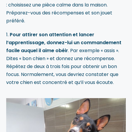
: choisissez une pièce calme dans la maison.
Préparez-vous des récompenses et son jouet
préféré.
1.
Pour attirer son attention et lancer
l’apprentissage, donnez-lui un commandement
facile auquel il aime obéir
. Par exemple « assis ».
Dites « bon chien » et donnez une récompense.
Répétez de deux à trois fois pour obtenir un bon
focus. Normalement, vous devriez constater que
votre chien est concentré et qu’il vous écoute.