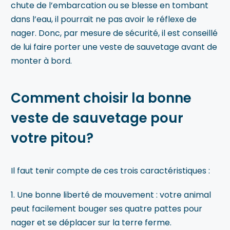
chute de l’embarcation ou se blesse en tombant
dans l’eau, il pourrait ne pas avoir le réflexe de
nager. Donc, par mesure de sécurité, il est conseillé
de lui faire porter une veste de sauvetage avant de
monter à bord.
Comment choisir la bonne
veste de sauvetage pour
votre pitou?
Il faut tenir compte de ces trois caractéristiques :
1. Une bonne liberté de mouvement : votre animal
peut facilement bouger ses quatre pattes pour
nager et se déplacer sur la terre ferme.