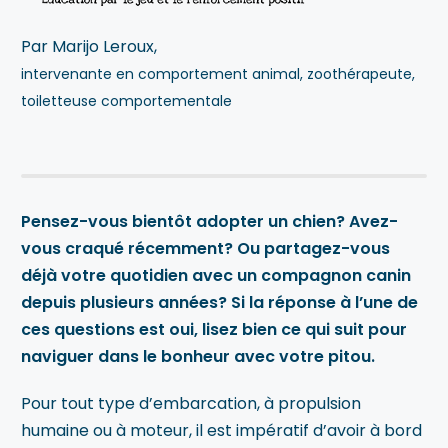
Par Marijo Leroux,
intervenante en comportement animal, zoothérapeute,
toiletteuse comportementale
Pensez-vous bientôt adopter un chien? Avez-
vous craqué récemment? Ou partagez-vous
déjà votre quotidien avec un compagnon canin
depuis plusieurs années? Si la réponse à l’une de
ces questions est oui, lisez bien ce qui suit pour
naviguer dans le bonheur avec votre pitou.
Pour tout type d’embarcation, à propulsion
humaine ou à moteur, il est impératif d’avoir à bord