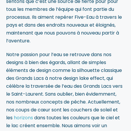
sentons que c’est une source de fierté pour pour
tous les membres de l‘équipe qui font partie du
processus. Ils aiment repérer Five-Eau à travers le
pays et dans des endroits nouveaux et éloignés,
maintenant que nous pouvons à nouveau partir à
l’aventure.
Notre passion pour l’eau se retrouve dans nos
designs à bien des égards, allant de simples
éléments de design comme la silhouette classique
des Grands Lacs à notre design lake effect, qui
célèbre la traversée de l’eau des Grands Lacs vers
le Saint-Laurent. Sans oublier, bien évidemment,
nos nombreux concepts de pêche. Actuellement,
nos coups de cœur sont les couchers de soleil et
les
horizons
dans toutes les couleurs que le ciel et
le lac créent ensemble. Nous aimons voir un