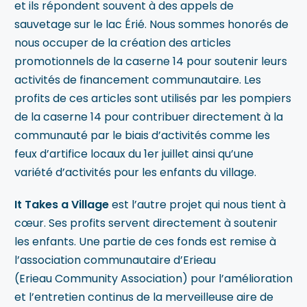
et ils répondent souvent à des appels de
sauvetage sur le lac Érié. Nous sommes honorés de
nous occuper de la création des articles
promotionnels de la caserne 14 pour soutenir leurs
activités de financement communautaire. Les
profits de ces articles sont utilisés par les pompiers
de la caserne 14 pour contribuer directement à la
communauté par le biais d’activités comme les
feux d’artifice locaux du 1er juillet ainsi qu’une
variété d’activités pour les enfants du village.
It Takes a Village
est l’autre projet qui nous tient à
cœur. Ses profits servent directement à soutenir
les enfants. Une partie de ces fonds est remise à
l’association communautaire d’Erieau
(Erieau Community Association) pour l’amélioration
et l’entretien continus de la merveilleuse aire de