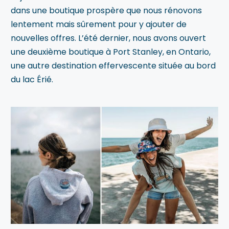
dans une boutique prospère que nous rénovons
lentement mais sûrement pour y ajouter de
nouvelles offres. L’été dernier, nous avons ouvert
une deuxième boutique à Port Stanley, en Ontario,
une autre destination effervescente située au bord
du lac Érié.