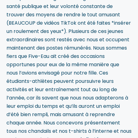
santé publique et leur volonté constante de
trouver des moyens de rendre le tout amusant
(BEAUCOUP de vidéos TikTok ont été faites *insérer
un roulement des yeux*). Plusieurs de ces jeunes
extraordinaires sont restés avec nous et occupent
maintenant des postes rémunérés. Nous sommes
fiers que Five-Eau ait créé des occasions
opportunes pour eux de la même manière que
nous l’avions envisagé pour notre fille. Ces
étudiants-athlètes peuvent poursuivre leurs
activités et leur entraînement tout au long de
l’année, car ils savent que nous nous adapterons à
leur emploi du temps et qu’ils auront un emploi
d’été bien rempli, mais amusant à reprendre
chaque année. Nous concevons présentement
tous nos chandails et nos t-shirts à l’interne et nous