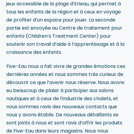
jeux accessible de la plage d’Erieau, qui permet à
tous les enfants de la région et à ceux en voyage
de profiter d’un espace pour jouer. La seconde
partie est envoyée au Centre de traitement pour
enfants (Children’s Treatment Center) pour
soutenir son travail d’aide à l’apprentissage et à la
croissance des enfants.
Five-Eau nous a fait vivre de grandes émotions ces
dernières années et nous sommes très curieux de
découvrir ce que l’avenir nous réserve. Nous avons
eu beaucoup de plaisir à participer aux salons
nautiques et à ceux de l’industrie des chalets, et
nous sommes ravis des nouveaux contacts que
nous y avons établis. De nouveaux détaillants se
sont joints à nous et sont ravis d’offrir les produits
de Five-Eau dans leurs magasins. Nous nous