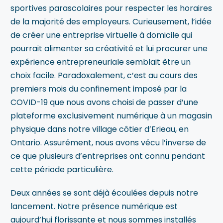
sportives parascolaires pour respecter les horaires
de la majorité des employeurs. Curieusement, l’idée
de créer une entreprise virtuelle à domicile qui
pourrait alimenter sa créativité et lui procurer une
expérience entrepreneuriale semblait être un
choix facile. Paradoxalement, c’est au cours des
premiers mois du confinement imposé par la
COVID-19 que nous avons choisi de passer d’une
plateforme exclusivement numérique à un magasin
physique dans notre village côtier d’Erieau, en
Ontario. Assurément, nous avons vécu l’inverse de
ce que plusieurs d’entreprises ont connu pendant
cette période particulière.
Deux années se sont déjà écoulées depuis notre
lancement. Notre présence numérique est
aujourd’hui florissante et nous sommes installés