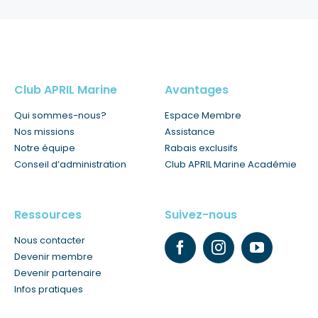
Club APRIL Marine
Avantages
Qui sommes-nous?
Espace Membre
Nos missions
Assistance
Notre équipe
Rabais exclusifs
Conseil d’administration
Club APRIL Marine Académie
Ressources
Suivez-nous
Nous contacter
Devenir membre
Devenir partenaire
Infos pratiques