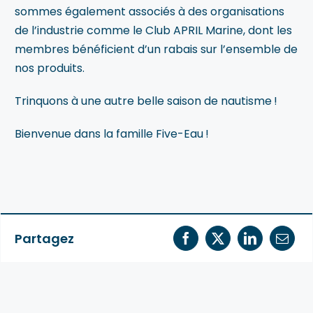
sommes également associés à des organisations
de l’industrie comme le Club APRIL Marine, dont les
membres bénéficient d’un rabais sur l’ensemble de
nos produits.
Trinquons à une autre belle saison de nautisme !
Bienvenue dans la famille Five-Eau !
Partagez