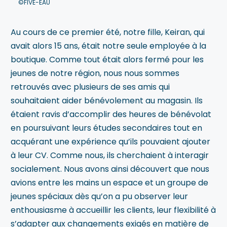
©FIVE-EAU
Au cours de ce premier été, notre fille, Keiran, qui
avait alors 15 ans, était notre seule employée à la
boutique. Comme tout était alors fermé pour les
jeunes de notre région, nous nous sommes
retrouvés avec plusieurs de ses amis qui
souhaitaient aider bénévolement au magasin. Ils
étaient ravis d’accomplir des heures de bénévolat
en poursuivant leurs études secondaires tout en
acquérant une expérience qu’ils pouvaient ajouter
à leur CV. Comme nous, ils cherchaient à interagir
socialement. Nous avons ainsi découvert que nous
avions entre les mains un espace et un groupe de
jeunes spéciaux dès qu’on a pu observer leur
enthousiasme à accueillir les clients, leur flexibilité à
s’adapter aux changements exigés en matière de