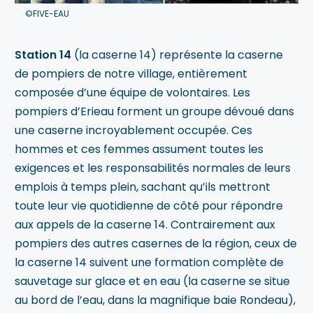
©FIVE-EAU
Station 14
(la caserne 14) représente la caserne
de pompiers de notre village, entièrement
composée d’une équipe de volontaires. Les
pompiers d’Erieau forment un groupe dévoué dans
une caserne incroyablement occupée. Ces
hommes et ces femmes assument toutes les
exigences et les responsabilités normales de leurs
emplois à temps plein, sachant qu’ils mettront
toute leur vie quotidienne de côté pour répondre
aux appels de la caserne 14. Contrairement aux
pompiers des autres casernes de la région, ceux de
la caserne 14 suivent une formation complète de
sauvetage sur glace et en eau (la caserne se situe
au bord de l’eau, dans la magnifique baie Rondeau),