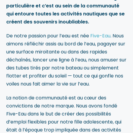
particulière et c’est au sein de la communauté
qui entoure toutes les activités nautiques que se
créent des souvenirs inoubliables.
De notre passion pour l’eau est née
Five-Eau
. Nous
aimons réfléchir assis au bord de l’eau, pagayer sur
une surface miroitante ou dans des rapides
déchaînés, lancer une ligne à l’eau, nous amuser sur
des tubes tirés par notre bateau ou simplement
flotter et profiter du soleil — tout ce qui gonfle nos
voiles nous fait aimer la vie sur l’eau.
La notion de communauté est au cœur des
convictions de notre marque. Nous avons fondé
Five-Eau dans le but de créer des possibilités
d’emploi flexibles pour notre fille adolescente, qui
était à l’époque trop impliquée dans des activités