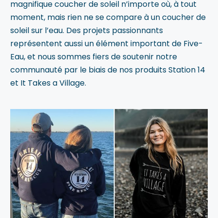
magnifique coucher de soleil n’importe où, à tout
moment, mais rien ne se compare à un coucher de
soleil sur l’eau. Des projets passionnants
représentent aussi un élément important de Five-
Eau, et nous sommes fiers de soutenir notre
communauté par le biais de nos produits Station 14
et It Takes a Village.