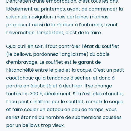
L’entretien d’une embarcation, c’est tous les ans.
Idéalement au printemps, avant de commencer la
saison de navigation, mais certaines marinas
proposent aussi de le réaliser à l’automne, avant
l’hivernation. L’important, c’est de le faire.
Quoi qu’il en soit, il faut contrôler l’état du soufflet
(le bellows, pardonnez l’anglicisme) du câble
d’embrayage. Le soufflet est le garant de
l’étanchéité entre le pied et la coque. C’est un petit
caoutchouc qui a tendance à sécher, et donc à
perdre en élasticité et à déchirer. Il se change
toutes les 300 h, idéalement. S’il n’est plus étanche,
l’eau peut s’infiltrer par le soufflet, remplir la coque
et faire couler un bateau en peu de temps. Vous
seriez étonné du nombre de submersions causées
par un bellows trop vieux.