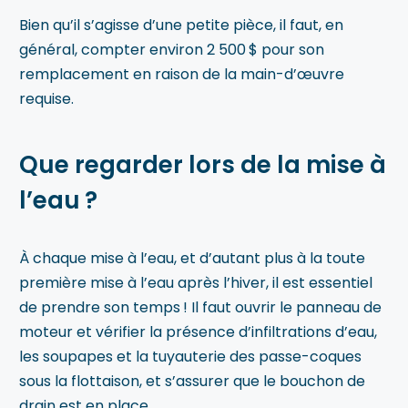
Bien qu’il s’agisse d’une petite pièce, il faut, en
général, compter environ
2 500 $
pour son
remplacement en raison de la main-d’œuvre
requise.
Que regarder lors de la mise à
l’eau ?
À chaque mise à l’eau, et d’autant plus à la toute
première mise à l’eau après l’hiver, il est essentiel
de prendre son temps ! Il faut ouvrir le panneau de
moteur et vérifier la présence d’infiltrations d’eau,
les soupapes et la tuyauterie des passe-coques
sous la flottaison, et s’assurer que le bouchon de
drain est en place.