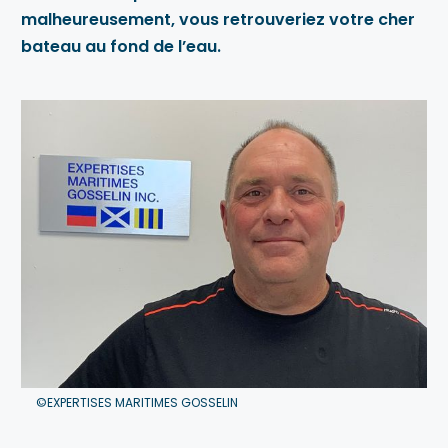
malheureusement, vous retrouveriez votre cher
bateau au fond de l’eau.
©EXPERTISES MARITIMES GOSSELIN