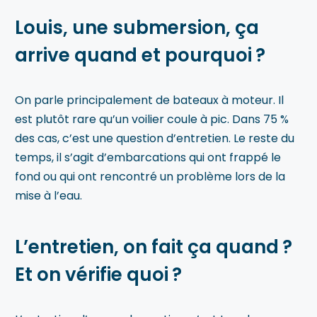
Louis, une submersion, ça
arrive quand et pourquoi ?
On parle principalement de bateaux à moteur. Il
est plutôt rare qu’un voilier coule à pic. Dans
75 %
des cas, c’est une question d’entretien. Le reste du
temps, il s’agit d’embarcations qui ont frappé le
fond ou qui ont rencontré un problème lors de la
mise à l’eau.
L’entretien, on fait ça quand ?
Et on vérifie quoi ?