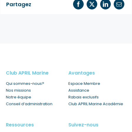
Partagez
Club APRIL Marine
Avantages
Qui sommes-nous?
Espace Membre
Nos missions
Assistance
Notre équipe
Rabais exclusifs
Conseil d’administration
Club APRIL Marine Académie
Ressources
Suivez-nous