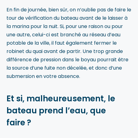
En fin de journée, bien sûr, on n’oublie pas de faire le
tour de vérification du bateau avant de le laisser à
la marina pour la nuit. Si, pour une raison ou pour
une autre, celui-ci est branché au réseau d’eau
potable de la ville, il faut également fermer le
robinet du quai avant de partir. Une trop grande
différence de pression dans le boyau pourrait être
la source d’une fuite non décelée, et donc d’une
submersion en votre absence.
Et si, malheureusement, le
bateau prend l’eau, que
faire ?