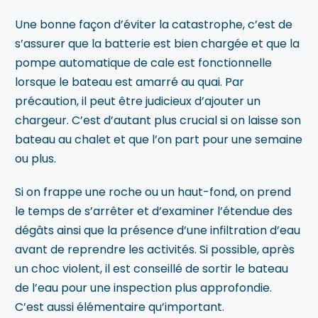
Une bonne façon d’éviter la catastrophe, c’est de
s’assurer que la batterie est bien chargée et que la
pompe automatique de cale est fonctionnelle
lorsque le bateau est amarré au quai. Par
précaution, il peut être judicieux d’ajouter un
chargeur. C’est d’autant plus crucial si on laisse son
bateau au chalet et que l’on part pour une semaine
ou plus.
Si on frappe une roche ou un haut-fond, on prend
le temps de s’arrêter et d’examiner l’étendue des
dégâts ainsi que la présence d’une infiltration d’eau
avant de reprendre les activités. Si possible, après
un choc violent, il est conseillé de sortir le bateau
de l’eau pour une inspection plus approfondie.
C’est aussi élémentaire qu’important.