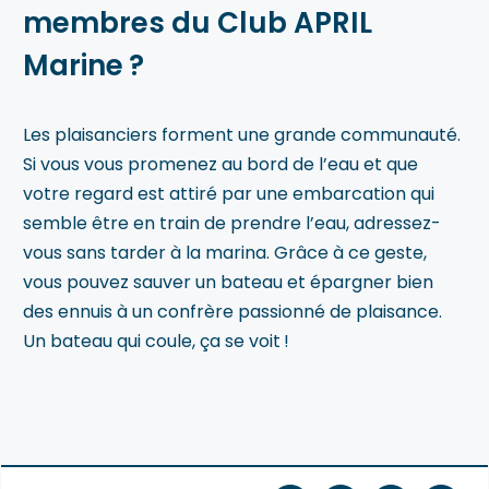
membres du Club APRIL
Marine ?
Les plaisanciers forment une grande communauté.
Si vous vous promenez au bord de l’eau et que
votre regard est attiré par une embarcation qui
semble être en train de prendre l’eau, adressez-
vous sans tarder à la marina. Grâce à ce geste,
vous pouvez sauver un bateau et épargner bien
des ennuis à un confrère passionné de plaisance.
Un bateau qui coule, ça se voit !