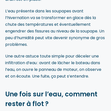
L’eau présente dans les soupapes avant
l’hivernation va se transformer en glace dès la
chute des températures et éventuellement
engendrer des fissures au niveau de la soupape. Un
peu d’humidité peut vite devenir synonyme de gros
problèmes.
Une autre astuce toute simple pour déceler une
infiltration d’eau : avant de lâcher le bateau dans
l’eau, on ouvre le panneau de moteur, on observe
et on écoute. Une fuite, ça peut s’entendre.
Une fois sur l’eau, comment
rester à flot ?