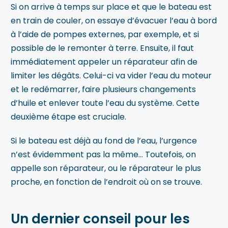
Si on arrive à temps sur place et que le bateau est
en train de couler, on essaye d’évacuer l’eau à bord
à l’aide de pompes externes, par exemple, et si
possible de le remonter à terre. Ensuite, il faut
immédiatement appeler un réparateur afin de
limiter les dégâts. Celui-ci va vider l’eau du moteur
et le redémarrer, faire plusieurs changements
d’huile et enlever toute l’eau du système. Cette
deuxième étape est cruciale.
Si le bateau est déjà au fond de l’eau, l’urgence
n’est évidemment pas la même… Toutefois, on
appelle son réparateur, ou le réparateur le plus
proche, en fonction de l’endroit où on se trouve.
Un dernier conseil pour les